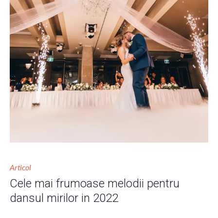
Articol
Cele mai frumoase melodii pentru
dansul mirilor in 2022