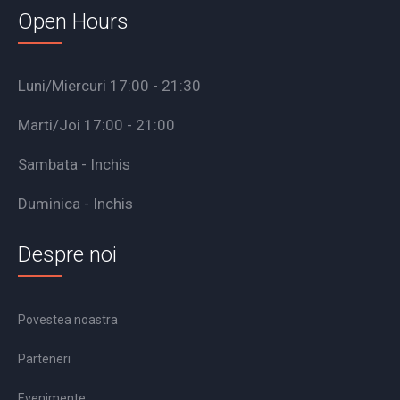
Open Hours
Luni/Miercuri 17:00 - 21:30
Marti/Joi 17:00 - 21:00
Sambata - Inchis
Duminica - Inchis
Despre noi
Povestea noastra
Parteneri
Evenimente