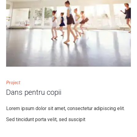
Project
Dans pentru copii
Lorem ipsum dolor sit amet, consectetur adipiscing elit.
Sed tincidunt porta velit, sed suscipit