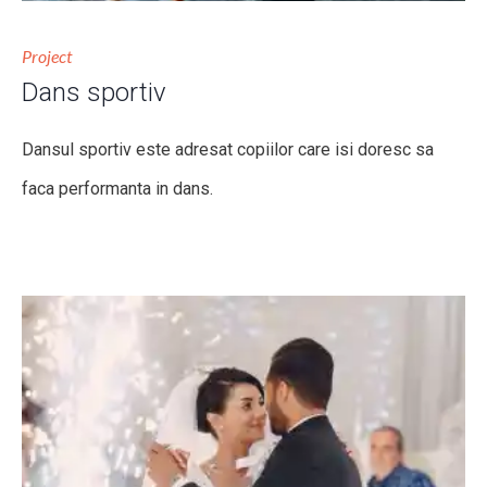
Project
Dans sportiv
Dansul sportiv este adresat copiilor care isi doresc sa
faca performanta in dans.