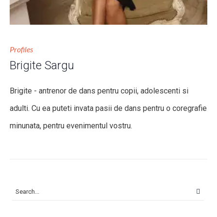
Profiles
Brigite Sargu
Brigite - antrenor de dans pentru copii, adolescenti si
adulti. Cu ea puteti invata pasii de dans pentru o coregrafie
minunata, pentru evenimentul vostru.