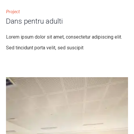
Project
Dans pentru adulti
Lorem ipsum dolor sit amet, consectetur adipiscing elit.
Sed tincidunt porta velit, sed suscipit