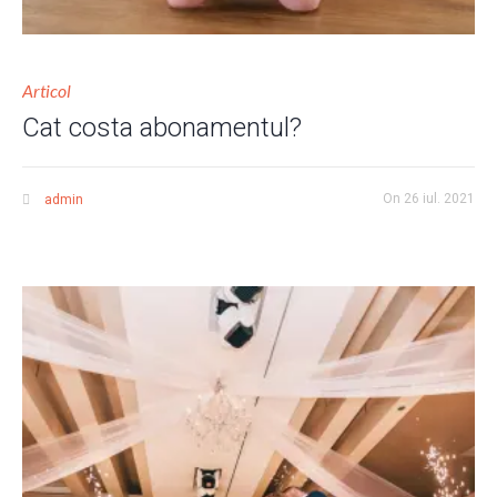
Articol
Cat costa abonamentul?
On
26 iul. 2021
admin