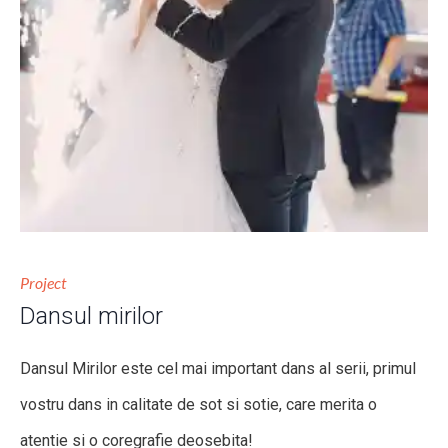
Project
Dansul mirilor
Dansul Mirilor este cel mai important dans al serii, primul
vostru dans in calitate de sot si sotie, care merita o
atentie si o coregrafie deosebita!