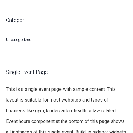
Categorii
Uncategorized
Single Event Page
This is a single event page with sample content. This
layout is suitable for most websites and types of
business like gym, kindergarten, health or law related.
Event hours component at the bottom of this page shows
all instances of this single event. Build-in sidebar widgets